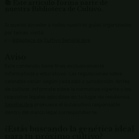
📚 Este artículo forma parte de
nuestra Biblioteca de Cultivo.
Si querés acceder a todas nuestras guías organizadas
por temas, visitá:
👉
Biblioteca de Cultivo SemillaLibre
Aviso
Este contenido tiene fines exclusivamente
informativos y educativos. Las regulaciones sobre
cannabis varían según cada país y jurisdicción. Antes
de cultivar, informate sobre la normativa vigente y los
requisitos legales aplicables en tu lugar de residencia.
SemillaLibre
promueve el autocultivo responsable
dentro del marco legal correspondiente.
¿Estás buscando la genética ideal
para tu próximo cultivo?