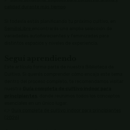
calidad durante más tiempo
Si todavía estás planificando tu próximo cultivo, en
SemillaLibre
encontrarás una amplia selección de
variedades autoflorecientes y feminizadas para
distintos espacios y niveles de experiencia.
Seguí aprendiendo
Este artículo forma parte de nuestra Biblioteca de
Cultivo. Si querés comprender cómo encaja este tema
dentro del proceso completo, te recomendamos visitar
nuestra
Guía completa de cultivo indoor para
principiantes
, donde reunimos todos los conceptos
esenciales en un único lugar.
👉
Guía completa de cultivo indoor para principiantes
(2026)