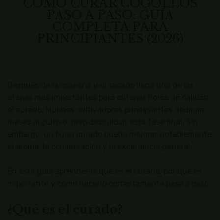
CÓMO CURAR COGOLLOS
PASO A PASO: GUÍA
COMPLETA PARA
PRINCIPIANTES (2026)
Después de la cosecha y el secado llega una de las
etapas más importantes para obtener flores de calidad:
el curado. Muchos cultivadores principiantes dedican
meses al cultivo, pero descuidan esta fase final. Sin
embargo, un buen curado puede mejorar notablemente
el aroma, la conservación y la experiencia general.
En esta guía aprenderás qué es el curado, por qué es
importante y cómo hacerlo correctamente paso a paso.
¿Qué es el curado?