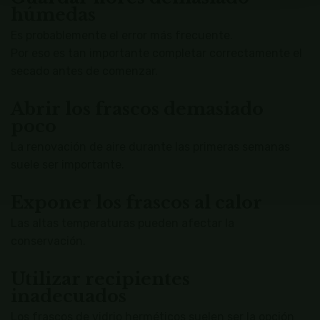
húmedas
Es probablemente el error más frecuente.
Por eso es tan importante completar correctamente el
secado antes de comenzar.
Abrir los frascos demasiado
poco
La renovación de aire durante las primeras semanas
suele ser importante.
Exponer los frascos al calor
Las altas temperaturas pueden afectar la
conservación.
Utilizar recipientes
inadecuados
Los frascos de vidrio herméticos suelen ser la opción