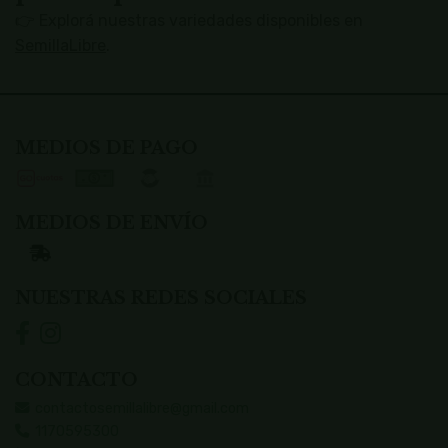
👉 Explorá nuestras variedades disponibles en
SemillaLibre
.
MEDIOS DE PAGO
MEDIOS DE ENVÍO
NUESTRAS REDES SOCIALES
CONTACTO
contactosemillalibre@gmail.com
1170595300