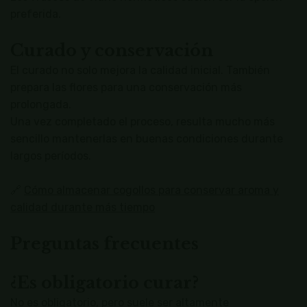
preferida.
Curado y conservación
El curado no solo mejora la calidad inicial. También
prepara las flores para una conservación más
prolongada.
Una vez completado el proceso, resulta mucho más
sencillo mantenerlas en buenas condiciones durante
largos períodos.
🔗
Cómo almacenar cogollos para conservar aroma y
calidad durante más tiempo
Preguntas frecuentes
¿Es obligatorio curar?
No es obligatorio, pero suele ser altamente