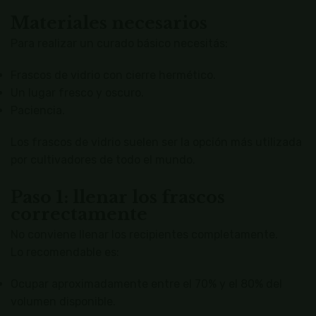
Materiales necesarios
Para realizar un curado básico necesitás:
Frascos de vidrio con cierre hermético.
Un lugar fresco y oscuro.
Paciencia.
Los frascos de vidrio suelen ser la opción más utilizada
por cultivadores de todo el mundo.
Paso 1: llenar los frascos
correctamente
No conviene llenar los recipientes completamente.
Lo recomendable es:
Ocupar aproximadamente entre el 70% y el 80% del
volumen disponible.