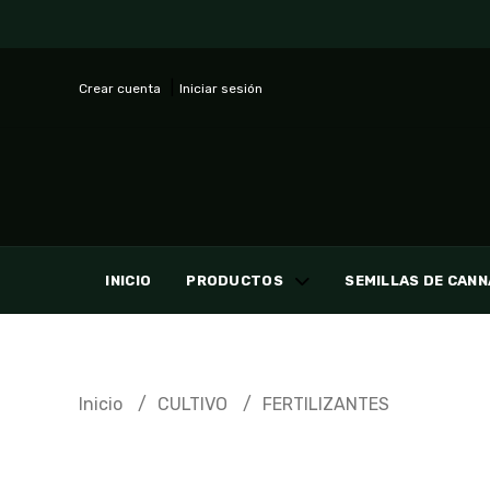
Crear cuenta
Iniciar sesión
INICIO
PRODUCTOS
SEMILLAS DE CANN
Inicio
CULTIVO
FERTILIZANTES