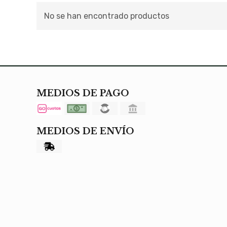
No se han encontrado productos
MEDIOS DE PAGO
MEDIOS DE ENVÍO