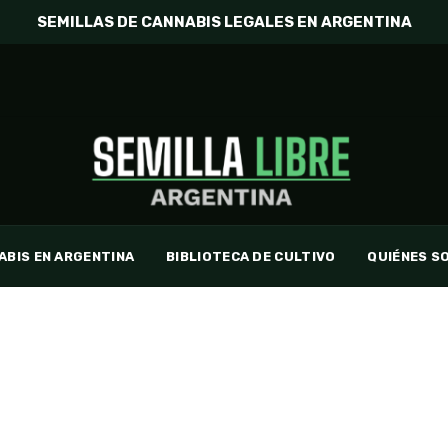
SEMILLAS DE CANNABIS LEGALES EN ARGENTINA
ABIS EN ARGENTINA
BIBLIOTECA DE CULTIVO
QUIÉNES S