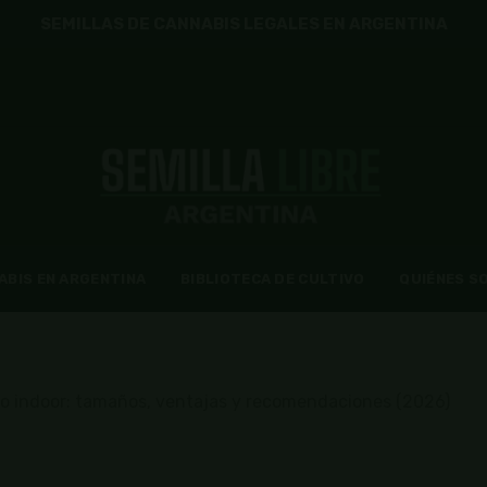
SEMILLAS DE CANNABIS LEGALES EN ARGENTINA
ABIS EN ARGENTINA
BIBLIOTECA DE CULTIVO
QUIÉNES S
vo indoor: tamaños, ventajas y recomendaciones (2026)