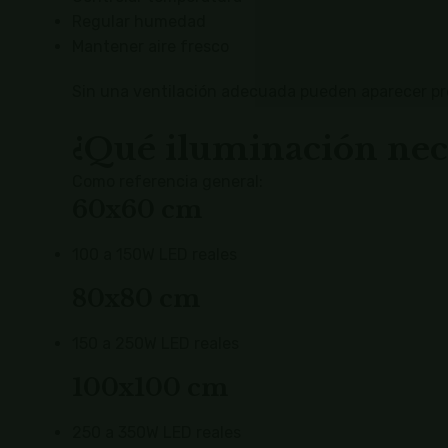
Regular humedad
Mantener aire fresco
Sin una ventilación adecuada pueden aparecer pr
¿Qué iluminación nec
Como referencia general:
60x60 cm
100 a 150W LED reales
80x80 cm
150 a 250W LED reales
100x100 cm
250 a 350W LED reales