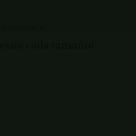
oblemas ambientales.
esita cada tamaño?