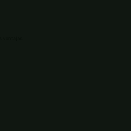
s ventajas.