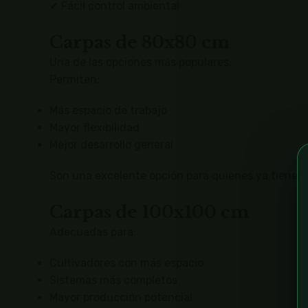
✔ Fácil control ambiental
Carpas de 80x80 cm
Una de las opciones más populares.
Permiten:
Más espacio de trabajo
Mayor flexibilidad
Mejor desarrollo general
Son una excelente opción para quienes ya tienen
Carpas de 100x100 cm
Adecuadas para:
Cultivadores con más espacio
Sistemas más completos
Mayor producción potencial