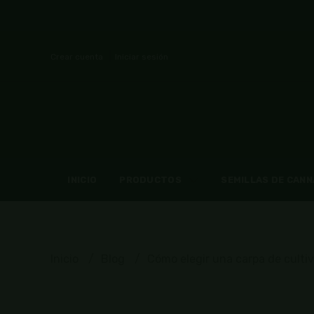
Crear cuenta
Iniciar sesión
INICIO
PRODUCTOS
SEMILLAS DE CANN
Inicio
Blog
Cómo elegir una carpa de culti