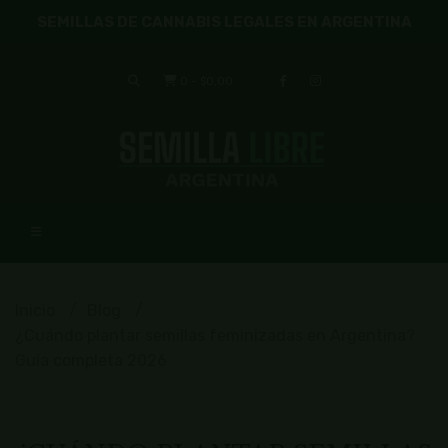
SEMILLAS DE CANNABIS LEGALES EN ARGENTINA
0
-
$0,00
Inicio
Blog
¿Cuándo plantar semillas feminizadas en Argentina?
Guía completa 2026