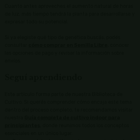
Cuanto antes aproveches el aumento natural de horas
de luz, más tiempo tendrá la planta para desarrollarse y
expresar todo su potencial.
Si ya elegiste qué tipo de genética buscás, podés
consultar
cómo comprar en Semilla Libre
, conocer
las opciones de pago y revisar la información sobre
envíos.
Seguí aprendiendo
Este artículo forma parte de nuestra Biblioteca de
Cultivo. Si querés comprender cómo encaja este tema
dentro del proceso completo, te recomendamos visitar
nuestra
Guía completa de cultivo indoor para
principiantes
, donde reunimos todos los conceptos
esenciales en un único lugar.