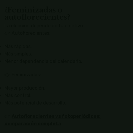
¿Feminizadas o
autoflorecientes?
La elección depende de tu objetivo.
👉 Autoflorecientes:
Más rápidas.
Más simples.
Menor dependencia del calendario.
👉 Feminizadas:
Mayor producción.
Más control.
Más potencial de desarrollo.
👉
Autoflorecientes vs fotoperiódicas:
comparación completa