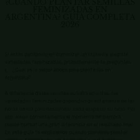
¿CUÁNDO PLANTAR SEMILLAS
FEMINIZADAS EN
ARGENTINA? GUÍA COMPLETA
2026
Si estás pensando en comenzar un cultivo y elegiste
variedades feminizadas, probablemente te preguntes:
👉 ¿Cuál es la mejor época para plantarlas en
Argentina?
A diferencia de las semillas autoflorecientes, las
variedades feminizadas dependen directamente de las
horas de luz para desarrollar cada etapa de su ciclo. Por
eso, elegir correctamente el momento de siembra
puede marcar una gran diferencia en el resultado final.
En esta guía te explicamos cuándo conviene plantar