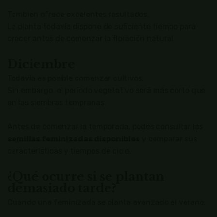
También ofrece excelentes resultados.
La planta todavía dispone de suficiente tiempo para
crecer antes de comenzar la floración natural.
Diciembre
Todavía es posible comenzar cultivos.
Sin embargo, el período vegetativo será más corto que
en las siembras tempranas.
Antes de comenzar la temporada, podés consultar las
semillas feminizadas disponibles
y comparar sus
características y tiempos de ciclo.
¿Qué ocurre si se plantan
demasiado tarde?
Cuando una feminizada se planta avanzado el verano: