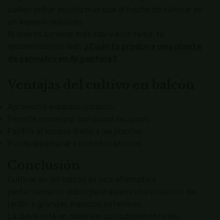
suelen influir mucho más que el hecho de cultivar en
un espacio reducido.
Si querés conocer más sobre este tema, te
recomendamos leer:
¿Cuánto produce una planta
de cannabis en Argentina?
Ventajas del cultivo en balcón
Aprovecha espacios urbanos.
Permite comenzar con pocos recursos.
Facilita el acceso diario a las plantas.
Puede adaptarse a distintas escalas.
Conclusión
Cultivar en un balcón es una alternativa
perfectamente viable para quienes no disponen de
jardín o grandes espacios exteriores.
La clave está en observar cuidadosamente las