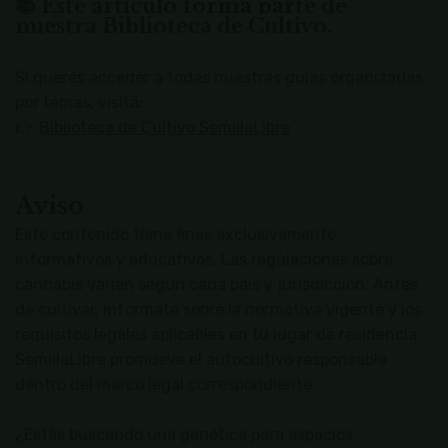
📚 Este artículo forma parte de
nuestra Biblioteca de Cultivo.
Si querés acceder a todas nuestras guías organizadas
por temas, visitá:
👉
Biblioteca de Cultivo SemillaLibre
Aviso
Este contenido tiene fines exclusivamente
informativos y educativos. Las regulaciones sobre
cannabis varían según cada país y jurisdicción. Antes
de cultivar, informate sobre la normativa vigente y los
requisitos legales aplicables en tu lugar de residencia.
SemillaLibre promueve el autocultivo responsable
dentro del marco legal correspondiente.
¿Estás buscando una genética para espacios