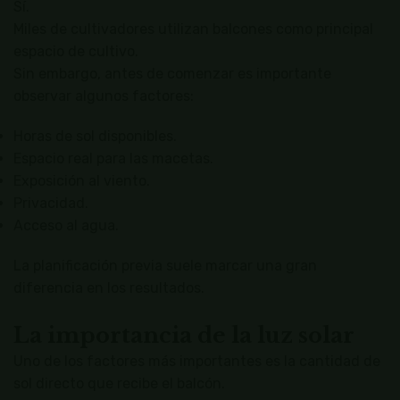
Sí.
Miles de cultivadores utilizan balcones como principal
espacio de cultivo.
Sin embargo, antes de comenzar es importante
observar algunos factores:
Horas de sol disponibles.
Espacio real para las macetas.
Exposición al viento.
Privacidad.
Acceso al agua.
La planificación previa suele marcar una gran
diferencia en los resultados.
La importancia de la luz solar
Uno de los factores más importantes es la cantidad de
sol directo que recibe el balcón.