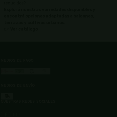
reducidos?
Explorá nuestras variedades disponibles y
encontrá opciones adaptadas a balcones,
terrazas y cultivos urbanos.
👉
Ver catálogo
MEDIOS DE PAGO
MEDIOS DE ENVÍO
NUESTRAS REDES SOCIALES