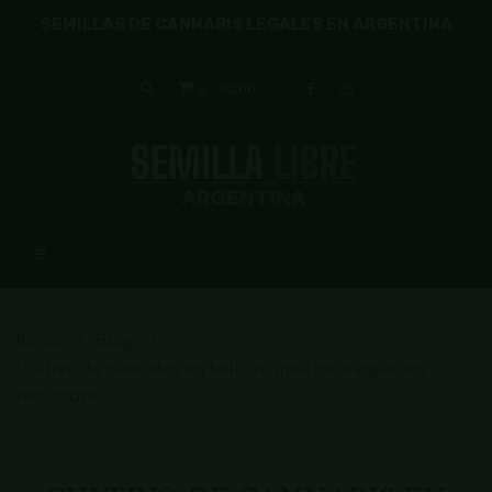
SEMILLAS DE CANNABIS LEGALES EN ARGENTINA
0
-
$0,00
Inicio
Blog
Cultivo de cannabis en balcón: guía para espacios
reducidos