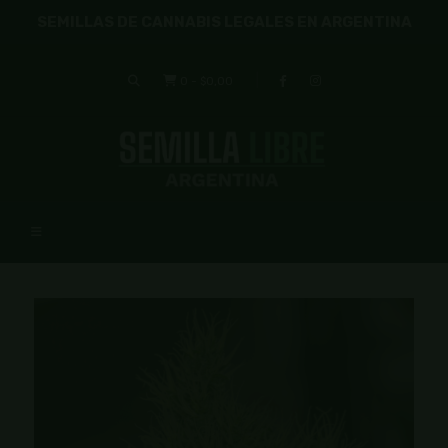
SEMILLAS DE CANNABIS LEGALES EN ARGENTINA
0
-
$0,00