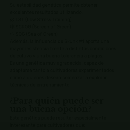
Su estabilidad genética permite obtener
excelentes resultados utilizando:
🌿 LST (Low Stress Training)
🕸 SCROG (Screen of Green)
🌱 SOG (Sea of Green)
Además, la influencia de Skunk #1 aporta una
mayor resistencia frente a distintas condiciones
de cultivo y una buena tolerancia a plagas.
Es una genética muy agradecida, capaz de
adaptarse tanto a cultivadores experimentados
como a quienes desean comenzar a explorar
técnicas de entrenamiento.
¿Para quién puede ser
una buena opción?
Esta genética puede resultar especialmente
interesante para cultivadores que: