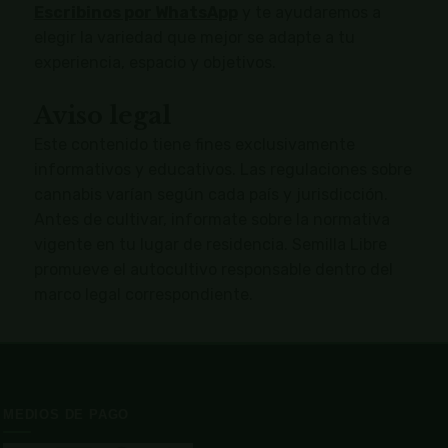
Escribinos por WhatsApp
y te ayudaremos a
elegir la variedad que mejor se adapte a tu
experiencia, espacio y objetivos.
Aviso legal
Este contenido tiene fines exclusivamente
informativos y educativos. Las regulaciones sobre
cannabis varían según cada país y jurisdicción.
Antes de cultivar, informate sobre la normativa
vigente en tu lugar de residencia. Semilla Libre
promueve el autocultivo responsable dentro del
marco legal correspondiente.
MEDIOS DE PAGO