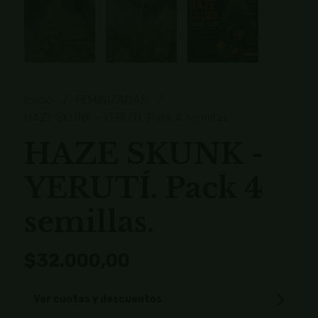
Inicio
FEMINIZADAS
HAZE SKUNK - YERUTÍ. Pack 4 semillas.
HAZE SKUNK -
YERUTÍ. Pack 4
semillas.
$32.000,00
Ver cuotas y descuentos